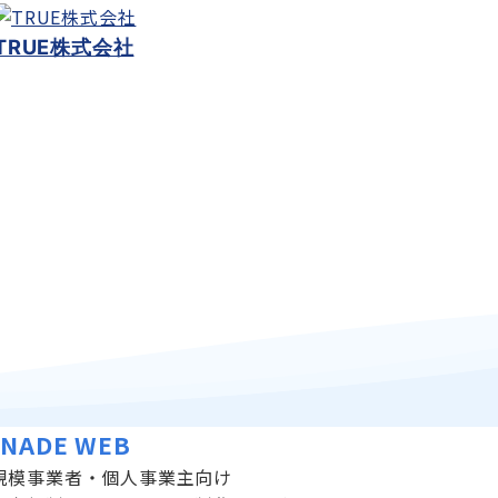
TRUE株式会社
INADE WEB
規模事業者・個人事業主向け