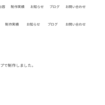
内容
制作実績
お知らせ
ブログ
お問い合わせ
制作実績
お知らせ
ブログ
お問い合わせ
ップで制作しました。