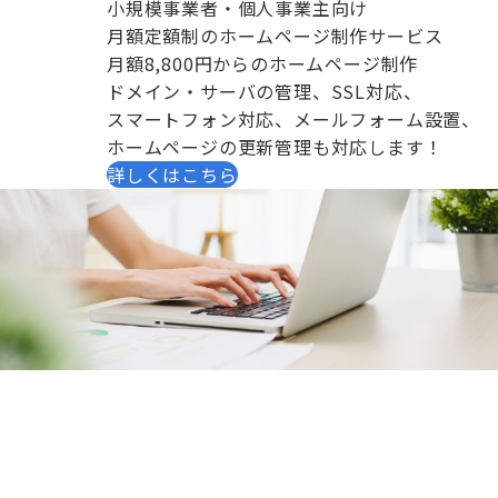
小規模事業者・個人事業主向け
月額定額制のホームページ制作サービス
月額8,800円からのホームページ制作
ドメイン・サーバの管理、SSL対応、
スマートフォン対応、メールフォーム設置、
ホームページの更新管理も対応します！
詳しくはこちら
ホームページに関するお問い合わせ・ご相
談
CONTACT
ホームページ制作・Webサイト制作のご相談は、お気