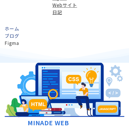
Webサイト
日記
ホーム
ブログ
Figma
MINADE WEB