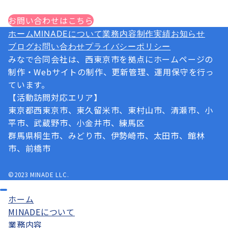
軽にお問い合わせください！
お問い合わせはこちら
ホーム
MINADEについて
業務内容
制作実績
お知らせ
ブログ
お問い合わせ
プライバシーポリシー
みなで合同会社は、西東京市を拠点にホームページの
制作・Webサイトの制作、更新管理、運用保守を行っ
ています。
【活動訪問対応エリア】
東京都西東京市、東久留米市、東村山市、清瀬市、小
平市、武蔵野市、小金井市、練馬区
群馬県桐生市、みどり市、伊勢崎市、太田市、館林
市、前橋市
©2023 MINADE LLC.
ホーム
MINADEについて
業務内容