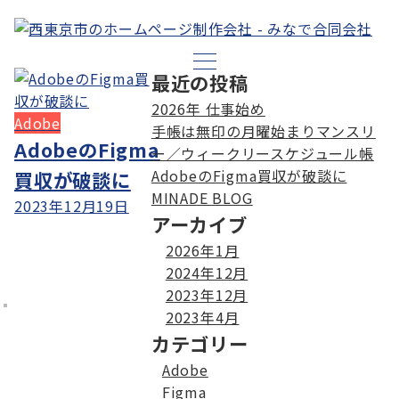
最近の投稿
2026年 仕事始め
Adobe
手帳は無印の月曜始まりマンスリ
AdobeのFigma
ー／ウィークリースケジュール帳
AdobeのFigma買収が破談に
買収が破談に
MINADE BLOG
2023年12月19日
アーカイブ
2026年1月
2024年12月
2023年12月
2023年4月
カテゴリー
Adobe
Figma