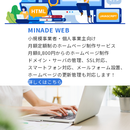
MINADE WEB
小規模事業者・個人事業主向け
月額定額制のホームページ制作サービス
月額8,800円からのホームページ制作
ドメイン・サーバの管理、SSL対応、
スマートフォン対応、メールフォーム設置、
ホームページの更新管理も対応します！
詳しくはこちら