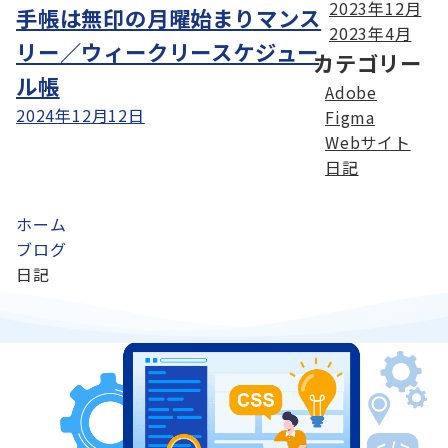
2023年12月
手帳は無印の月曜始まりマンス
2023年4月
リー／ウィークリースケジュー
カテゴリー
ル帳
Adobe
2024年12月12日
Figma
Webサイト
日記
ホーム
ブログ
日記